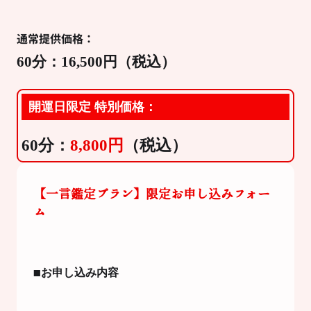
通常提供価格：
60分：16,500円（税込）
開運日限定 特別価格：
60分：
8,800円
（税込）
【一言鑑定プラン】限定お申し込みフォー
ム
■お申し込み内容